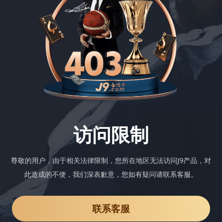
访问限制
尊敬的用户，由于相关法律限制，您所在地区无法访问J9产品，对
此造成的不便，我们深表歉意，您如有疑问请联系客服。
联系客服